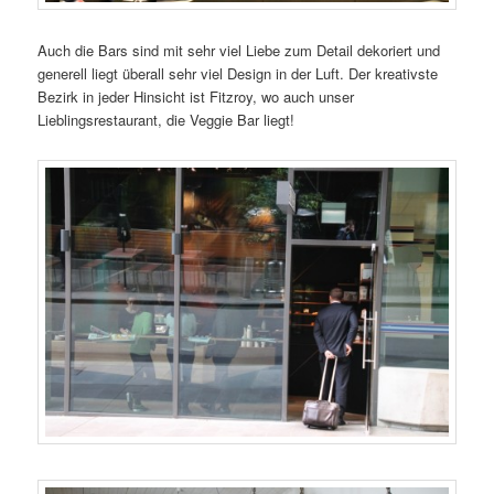
Auch die Bars sind mit sehr viel Liebe zum Detail dekoriert und
generell liegt überall sehr viel Design in der Luft. Der kreativste
Bezirk in jeder Hinsicht ist Fitzroy, wo auch unser
Lieblingsrestaurant, die Veggie Bar liegt!