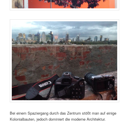
Bei einem Spaziergang durch das Zentrum stößt man auf einige
Kolonialbauten, jedoch dominiert die moderne Architektur.