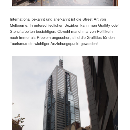
International bekannt und anerkannt ist die Street Art von
Melbourne. In unterschiedlichen Bezirken kann man Graffity oder
Stencilarbeiten besichtigen. Obwohl manchmal von Politikern
noch immer als Problem angesehen, sind die Graffities für den
Tourismus ein wichtiger Anziehungspunkt geworden!