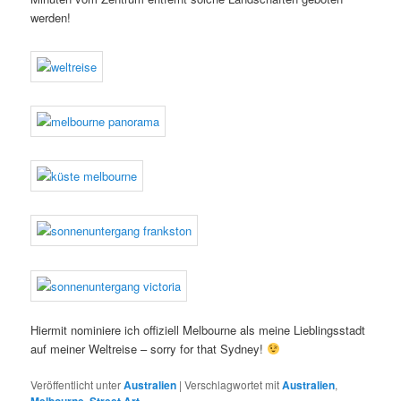
werden!
Hiermit nominiere ich offiziell Melbourne als meine Lieblingsstadt
auf meiner Weltreise – sorry for that Sydney!
Veröffentlicht unter
Australien
|
Verschlagwortet mit
Australien
,
,