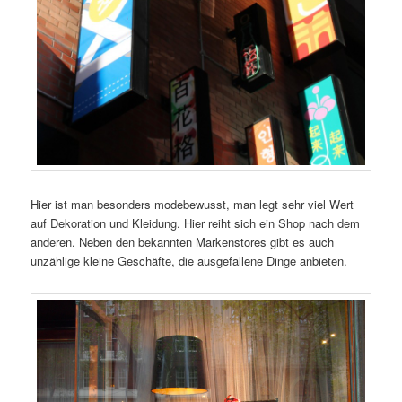
Hier ist man besonders modebewusst, man legt sehr viel Wert
auf Dekoration und Kleidung. Hier reiht sich ein Shop nach dem
anderen. Neben den bekannten Markenstores gibt es auch
unzählige kleine Geschäfte, die ausgefallene Dinge anbieten.