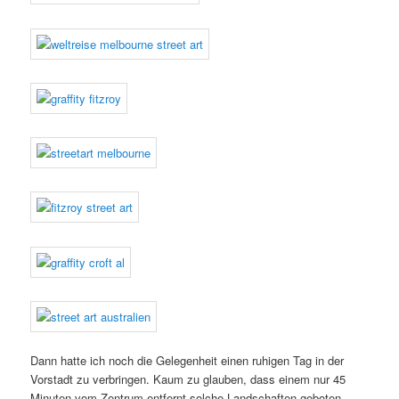
Dann hatte ich noch die Gelegenheit einen ruhigen Tag in der
Vorstadt zu verbringen. Kaum zu glauben, dass einem nur 45
Minuten vom Zentrum entfernt solche Landschaften geboten