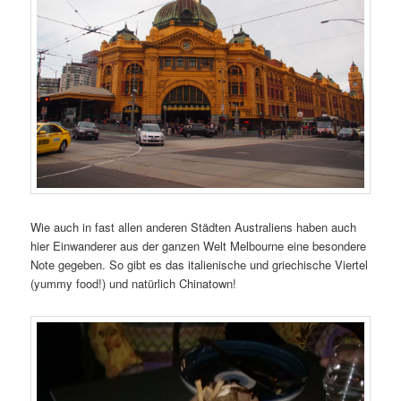
Wie auch in fast allen anderen Städten Australiens haben auch
hier Einwanderer aus der ganzen Welt Melbourne eine besondere
Note gegeben. So gibt es das italienische und griechische Viertel
(yummy food!) und natürlich Chinatown!