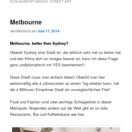
SCHLAGWORT-ARCHIV:
STREET ART
Melbourne
Veröffentlicht am
Juni 17, 2014
Melbourne, better than Sydney?
Obwohl Sydney eine Stadt ist, die wirklich sehr viel zu bieten hat
und das Klima dort um einiges besser ist, kann ich diese Frage
ganz undiplomatisch mit YES beantworten!!
Diese Stadt muss man einfach lieben! Obwohl man hier
wettermäßig alle 4 Jahreszeiten an einem Tag erleben kann, hat
die 4 Millionen Einwohner Stadt ein unvergleichliches Flair!
Food und Fashion sind zwei wichtige Schlagwörter in dieser
Metropole. Nirgendwo anders auf der Welt gibt es so tolle
Restaurants, Bar und Kaffeehäuser wie hier.