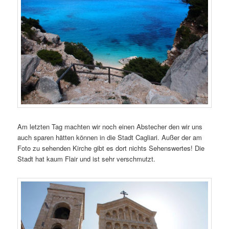
Am letzten Tag machten wir noch einen Abstecher den wir uns
auch sparen hätten können in die Stadt Cagliari. Außer der am
Foto zu sehenden Kirche gibt es dort nichts Sehenswertes! Die
Stadt hat kaum Flair und ist sehr verschmutzt.