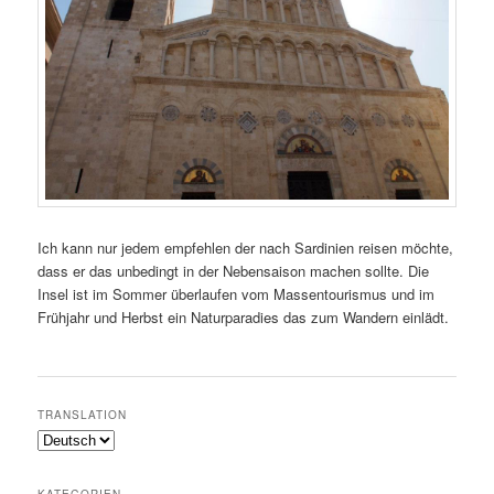
Ich kann nur jedem empfehlen der nach Sardinien reisen möchte,
dass er das unbedingt in der Nebensaison machen sollte. Die
Insel ist im Sommer überlaufen vom Massentourismus und im
Frühjahr und Herbst ein Naturparadies das zum Wandern einlädt.
TRANSLATION