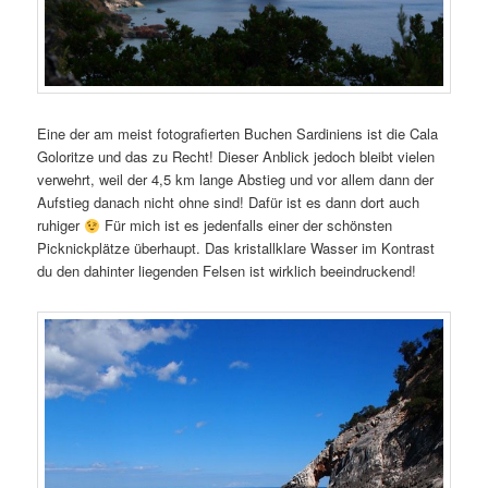
Eine der am meist fotografierten Buchen Sardiniens ist die Cala
Goloritze und das zu Recht! Dieser Anblick jedoch bleibt vielen
verwehrt, weil der 4,5 km lange Abstieg und vor allem dann der
Aufstieg danach nicht ohne sind! Dafür ist es dann dort auch
ruhiger
Für mich ist es jedenfalls einer der schönsten
Picknickplätze überhaupt. Das kristallklare Wasser im Kontrast
du den dahinter liegenden Felsen ist wirklich beeindruckend!