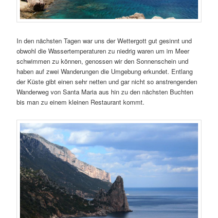
In den nächsten Tagen war uns der Wettergott gut gesinnt und
obwohl die Wassertemperaturen zu niedrig waren um im Meer
schwimmen zu können, genossen wir den Sonnenschein und
haben auf zwei Wanderungen die Umgebung erkundet. Entlang
der Küste gibt einen sehr netten und gar nicht so anstrengenden
Wanderweg von Santa Maria aus hin zu den nächsten Buchten
bis man zu einem kleinen Restaurant kommt.