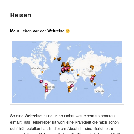
Reisen
Mein Leben vor der Weltreise
So eine
Weltreise
ist natürlich nichts was einem so spontan
einfällt, das Reisefieber ist wohl eine Krankheit die mich schon
sehr früh befallen hat. In diesem Abschnitt sind Berichte zu