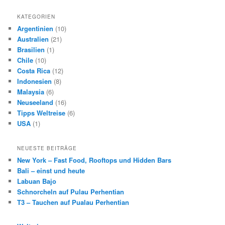
KATEGORIEN
Argentinien
(10)
Australien
(21)
Brasilien
(1)
Chile
(10)
Costa Rica
(12)
Indonesien
(8)
Malaysia
(6)
Neuseeland
(16)
Tipps Weltreise
(6)
USA
(1)
NEUESTE BEITRÄGE
New York – Fast Food, Rooftops und Hidden Bars
Bali – einst und heute
Labuan Bajo
Schnorcheln auf Pulau Perhentian
T3 – Tauchen auf Pualau Perhentian