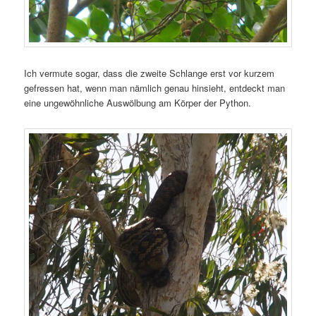
Ich vermute sogar, dass die zweite Schlange erst vor kurzem
gefressen hat, wenn man nämlich genau hinsieht, entdeckt man
eine ungewöhnliche Auswölbung am Körper der Python.