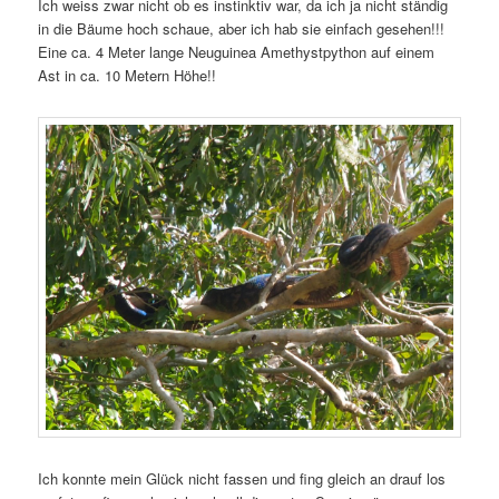
Ich weiss zwar nicht ob es instinktiv war, da ich ja nicht ständig
in die Bäume hoch schaue, aber ich hab sie einfach gesehen!!!
Eine ca. 4 Meter lange Neuguinea Amethystpython auf einem
Ast in ca. 10 Metern Höhe!!
Ich konnte mein Glück nicht fassen und fing gleich an drauf los