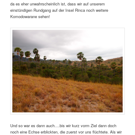
da es eher unwahrscheinlich ist, dass wir auf unserem
einstündigen Rundgang auf der Insel Rinca noch weitere
Komodowarane sehen!
Und so war es dann auch….bis wir kurz vorm Ziel dann doch
noch eine Echse erblickten, die zuerst vor uns flüchtete. Als wir