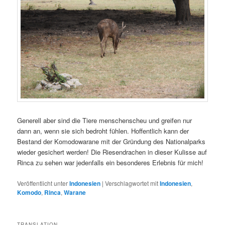
Generell aber sind die Tiere menschenscheu und greifen nur
dann an, wenn sie sich bedroht fühlen. Hoffentlich kann der
Bestand der Komodowarane mit der Gründung des Nationalparks
wieder gesichert werden! Die Riesendrachen in dieser Kulisse auf
Rinca zu sehen war jedenfalls ein besonderes Erlebnis für mich!
Veröffentlicht unter
Indonesien
|
Verschlagwortet mit
Indonesien
,
Komodo
,
Rinca
,
Warane
TRANSLATION