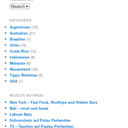
KATEGORIEN
Argentinien
(10)
Australien
(21)
Brasilien
(1)
Chile
(10)
Costa Rica
(12)
Indonesien
(8)
Malaysia
(6)
Neuseeland
(16)
Tipps Weltreise
(6)
USA
(1)
NEUESTE BEITRÄGE
New York – Fast Food, Rooftops und Hidden Bars
Bali – einst und heute
Labuan Bajo
Schnorcheln auf Pulau Perhentian
T3 – Tauchen auf Pualau Perhentian