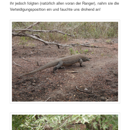
ihr jedoch folgten (natürlich allen voran der Ranger), nahm sie die
Verteidigungsposition ein und fauchte uns drohend an!