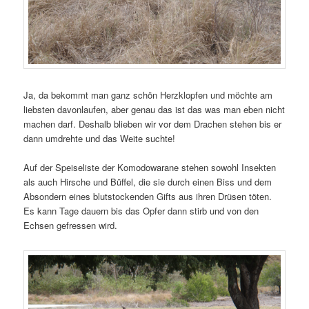
Ja, da bekommt man ganz schön Herzklopfen und möchte am
liebsten davonlaufen, aber genau das ist das was man eben nicht
machen darf. Deshalb blieben wir vor dem Drachen stehen bis er
dann umdrehte und das Weite suchte!
Auf der Speiseliste der Komodowarane stehen sowohl Insekten
als auch Hirsche und Büffel, die sie durch einen Biss und dem
Absondern eines blutstockenden Gifts aus ihren Drüsen töten.
Es kann Tage dauern bis das Opfer dann stirb und von den
Echsen gefressen wird.