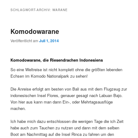
SCHLAGWORT-ARCHIV:
WARANE
Komodowarane
Veröffentlicht am
Juli 1, 2014
Komodowarane, die Riesendrachen Indonesiens
So eine Weltreise ist nicht komplett ohne die größten lebenden
Echsen im Komodo Nationalpark zu sehen!
Die Anreise erfolgt am besten von Bali aus mit dem Flugzeug zur
indonesischen Insel Flores, genauer gesagt nach Labuan Bajo.
Von hier aus kann man dann Ein-, oder Mehrtagsausflüge
machen.
Ich habe mich dazu entschlossen die wenigen Tage die ich Zeit
habe auch zum Tauchen zu nutzen und dann mit dem selben
Boot am Nachmittag auf die Insel Rinca zu fahren um den