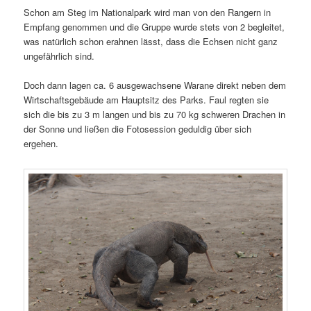
Schon am Steg im Nationalpark wird man von den Rangern in
Empfang genommen und die Gruppe wurde stets von 2 begleitet,
was natürlich schon erahnen lässt, dass die Echsen nicht ganz
ungefährlich sind.
Doch dann lagen ca. 6 ausgewachsene Warane direkt neben dem
Wirtschaftsgebäude am Hauptsitz des Parks. Faul regten sie
sich die bis zu 3 m langen und bis zu 70 kg schweren Drachen in
der Sonne und ließen die Fotosession geduldig über sich
ergehen.