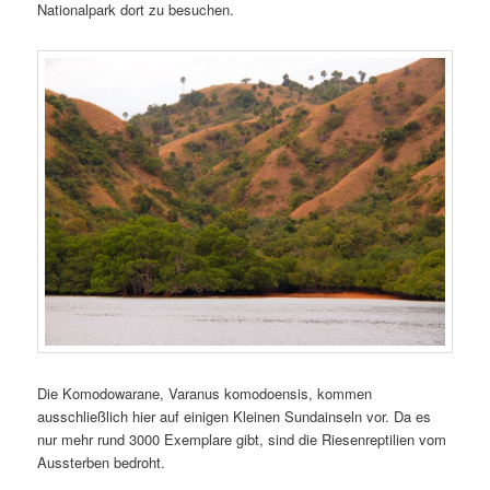
Nationalpark dort zu besuchen.
Die Komodowarane, Varanus komodoensis, kommen
ausschließlich hier auf einigen Kleinen Sundainseln vor. Da es
nur mehr rund 3000 Exemplare gibt, sind die Riesenreptilien vom
Aussterben bedroht.