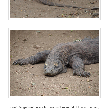
Unser Ranger meinte auch, dass wir besser jetzt Fotos machen,