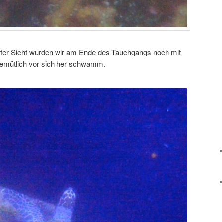
hter Sicht wurden wir am Ende des Tauchgangs noch mit
 gemütlich vor sich her schwamm.