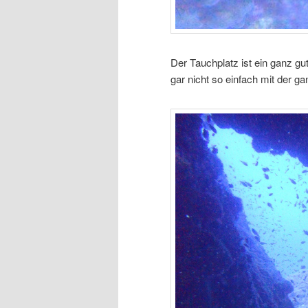
Der Tauchplatz ist ein ganz gut
gar nicht so einfach mit der 