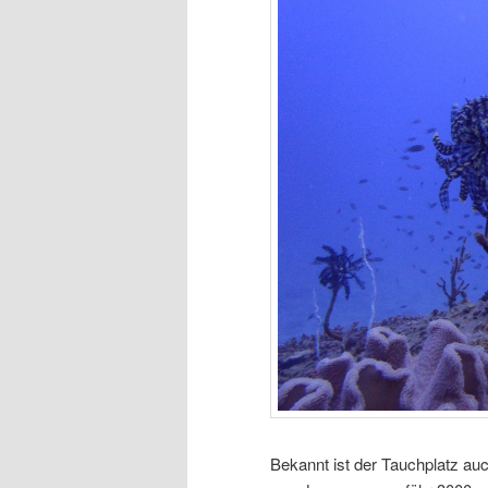
Bekannt ist der Tauchplatz au