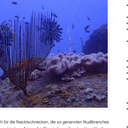
ch für die Nacktschnecken, die so genannten Nudibranches