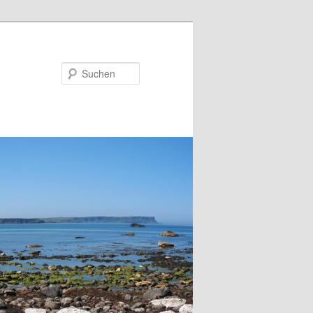
Suchen