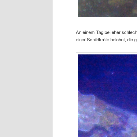
An einem Tag bei eher schlec
einer Schildkröte belohnt, die