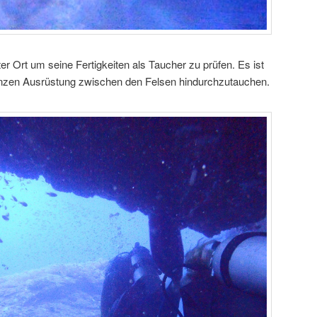
er Ort um seine Fertigkeiten als Taucher zu prüfen. Es ist
ganzen Ausrüstung zwischen den Felsen hindurchzutauchen.