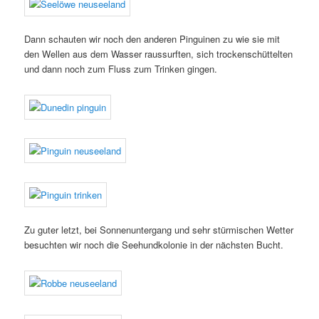
Dann schauten wir noch den anderen Pinguinen zu wie sie mit
den Wellen aus dem Wasser raussurften, sich trockenschüttelten
und dann noch zum Fluss zum Trinken gingen.
Zu guter letzt, bei Sonnenuntergang und sehr stürmischen Wetter
besuchten wir noch die Seehundkolonie in der nächsten Bucht.