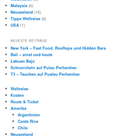
Malaysia
(6)
Neuseeland
(16)
Tipps Weltreise
(6)
USA
(1)
NEUESTE BEITRÄGE
New York – Fast Food, Rooftops und Hidden Bars
Bali – einst und heute
Labuan Bajo
Schnorcheln auf Pulau Perhentian
T3 – Tauchen auf Pualau Perhentian
Weltreise
Kosten
Route & Ticket
Amerika
Argentinien
Costa Rica
Chile
Neuseeland