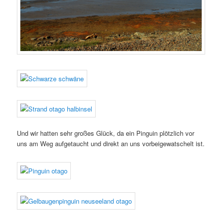
Und wir hatten sehr großes Glück, da ein Pinguin plötzlich vor
uns am Weg aufgetaucht und direkt an uns vorbeigewatschelt ist.