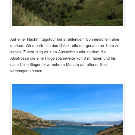
Auf einer Nachmittagstour bei strahlendem Sonnenschein aber
starkem Wind hatte ich das Glück, alle der genannten Tiere zu
sehen. Zuerst ging es zum Aussichtspunkt an dem die
Albatrosse die eine Flügelspannweite von 3 m haben und bis
nach Chile fliegen bzw mehrere Monate auf offener See
verbringen können.