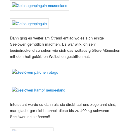
Dann ging es weiter am Strand entlag wo es sich einige
Seelöwen gemütlich machten. Es war wirklich sehr
beeindruckend zu sehen wie sich das weitaus größere Männchen
mit dem hell gefärbten Weibchen gestritten hat.
Interssant wurde es dann als sie direkt auf uns zugerannt sind,
man glaubt gar nicht schnell diese bis zu 400 kg schweren
Seelöwen sein können!!