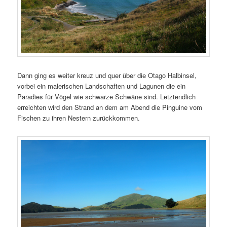
Dann ging es weiter kreuz und quer über die Otago Halbinsel,
vorbei ein malerischen Landschaften und Lagunen die ein
Paradies für Vögel wie schwarze Schwäne sind. Letztendlich
erreichten wird den Strand an dem am Abend die Pinguine vom
Fischen zu ihren Nestern zurückkommen.