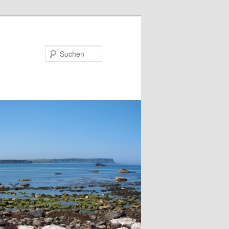
Suchen