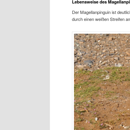
Lebensweise des Magellanp
Der Magellanpinguin ist deutlic
durch einen weißen Streifen a