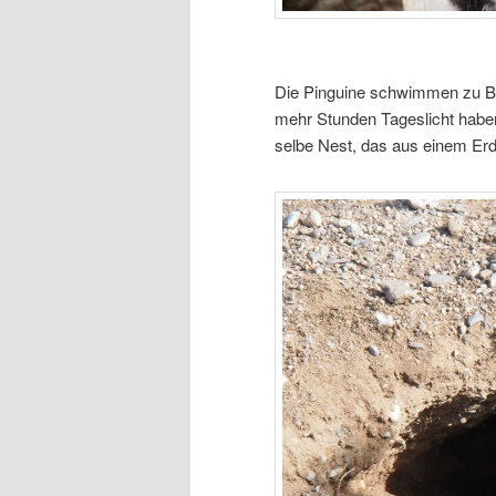
Die Pinguine schwimmen zu Be
mehr Stunden Tageslicht haben
selbe Nest, das aus einem Erdl