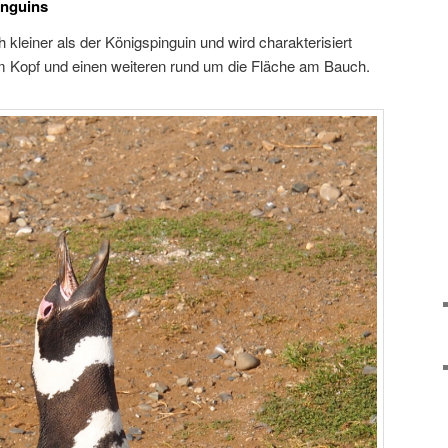
inguins
h kleiner als der Königspinguin und wird charakterisiert
m Kopf und einen weiteren rund um die Fläche am Bauch.