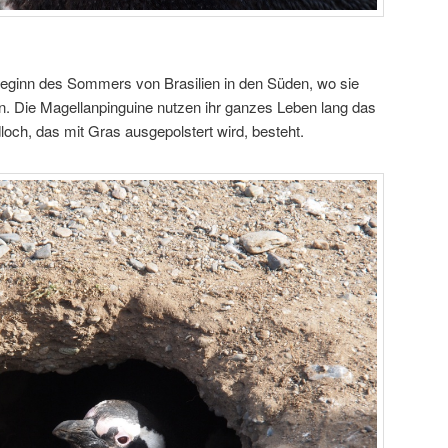
ginn des Sommers von Brasilien in den Süden, wo sie
. Die Magellanpinguine nutzen ihr ganzes Leben lang das
och, das mit Gras ausgepolstert wird, besteht.