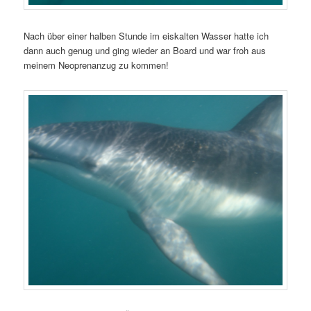
Nach über einer halben Stunde im eiskalten Wasser hatte ich
dann auch genug und ging wieder an Board und war froh aus
meinem Neoprenanzug zu kommen!