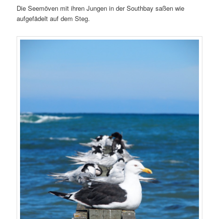
Die Seemöven mit ihren Jungen in der Southbay saßen wie
aufgefädelt auf dem Steg.