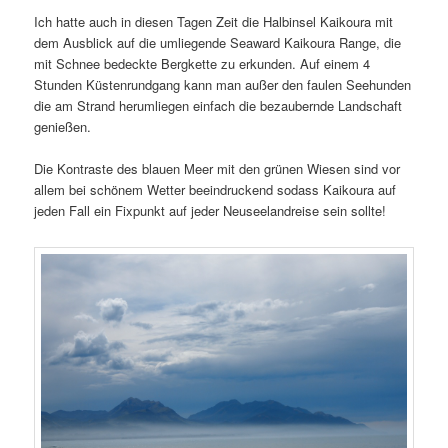
Ich hatte auch in diesen Tagen Zeit die Halbinsel Kaikoura mit
dem Ausblick auf die umliegende Seaward Kaikoura Range, die
mit Schnee bedeckte Bergkette zu erkunden. Auf einem 4
Stunden Küstenrundgang kann man außer den faulen Seehunden
die am Strand herumliegen einfach die bezaubernde Landschaft
genießen.
Die Kontraste des blauen Meer mit den grünen Wiesen sind vor
allem bei schönem Wetter beeindruckend sodass Kaikoura auf
jeden Fall ein Fixpunkt auf jeder Neuseelandreise sein sollte!