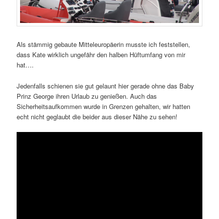
Als stämmig gebaute Mitteleuropäerin musste ich feststellen,
dass Kate wirklich ungefähr den halben Hüftumfang von mir
hat….
Jedenfalls schienen sie gut gelaunt hier gerade ohne das Baby
Prinz George ihren Urlaub zu genießen. Auch das
Sicherheitsaufkommen wurde in Grenzen gehalten, wir hatten
echt nicht geglaubt die beider aus dieser Nähe zu sehen!