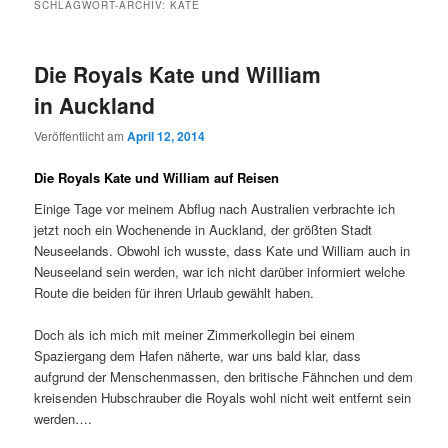
SCHLAGWORT-ARCHIV:
KATE
Die Royals Kate und William
in Auckland
Veröffentlicht am
April 12, 2014
Die Royals Kate und William auf Reisen
Einige Tage vor meinem Abflug nach Australien verbrachte ich
jetzt noch ein Wochenende in Auckland, der größten Stadt
Neuseelands. Obwohl ich wusste, dass Kate und William auch in
Neuseeland sein werden, war ich nicht darüber informiert welche
Route die beiden für ihren Urlaub gewählt haben.
Doch als ich mich mit meiner Zimmerkollegin bei einem
Spaziergang dem Hafen näherte, war uns bald klar, dass
aufgrund der Menschenmassen, den britische Fähnchen und dem
kreisenden Hubschrauber die Royals wohl nicht weit entfernt sein
werden….