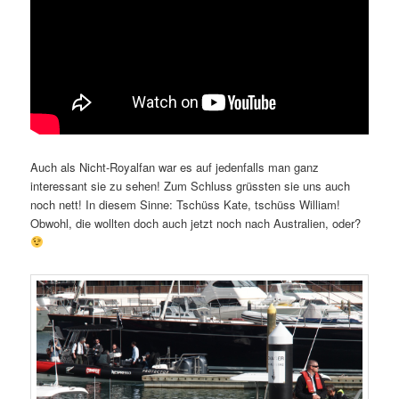
Auch als Nicht-Royalfan war es auf jedenfalls man ganz
interessant sie zu sehen! Zum Schluss grüssten sie uns auch
noch nett! In diesem Sinne: Tschüss Kate, tschüss William!
Obwohl, die wollten doch auch jetzt noch nach Australien, oder?