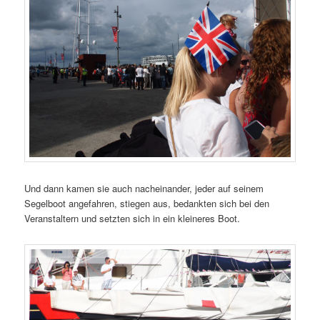
Und dann kamen sie auch nacheinander, jeder auf seinem
Segelboot angefahren, stiegen aus, bedankten sich bei den
Veranstaltern und setzten sich in ein kleineres Boot.