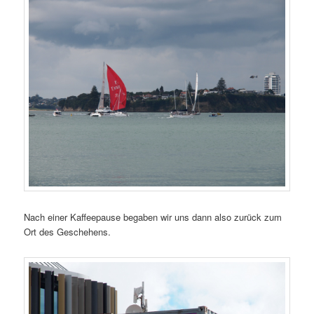
Nach einer Kaffeepause begaben wir uns dann also zurück zum
Ort des Geschehens.