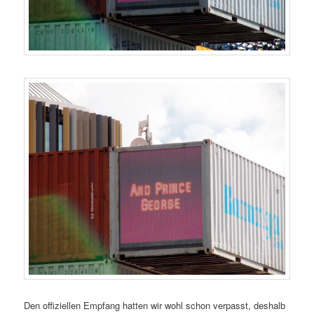
Den offiziellen Empfang hatten wir wohl schon verpasst, deshalb