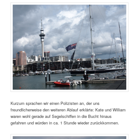
Kurzum sprachen wir einen Polizisten an, der uns
freundlicherweise den weiteren Ablauf erklärte: Kate und William
waren wohl gerade auf Segelschiffen in die Bucht hinaus
gefahren und würden in ca. 1 Stunde wieder zurückkommen.