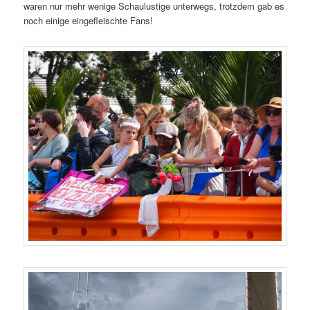
waren nur mehr wenige Schaulustige unterwegs, trotzdem gab es
noch einige eingefleischte Fans!