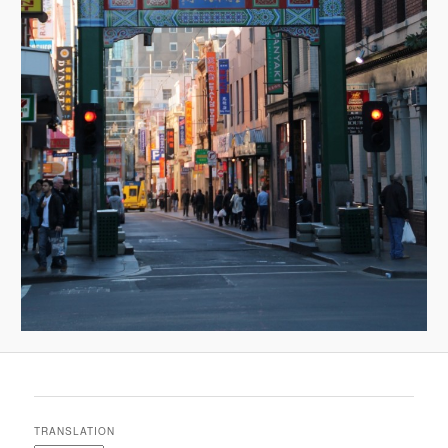
TRANSLATION