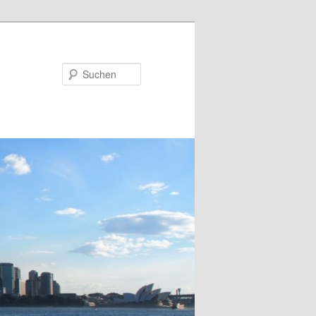
Suchen