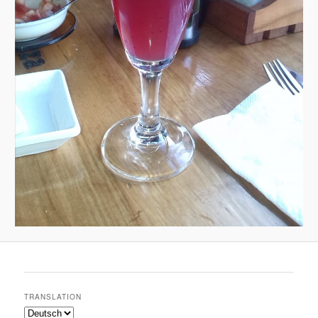
TRANSLATION