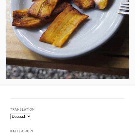
TRANSLATION
KATEGORIEN