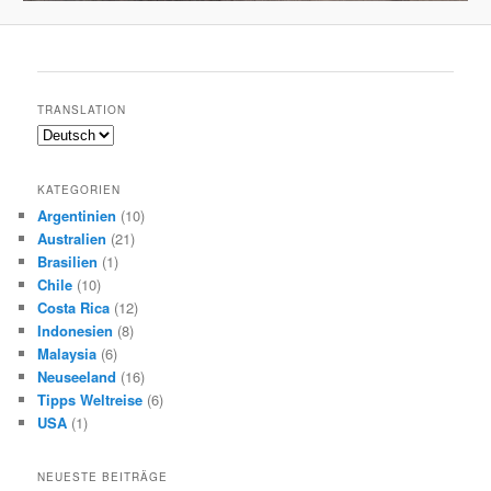
TRANSLATION
KATEGORIEN
Argentinien
(10)
Australien
(21)
Brasilien
(1)
Chile
(10)
Costa Rica
(12)
Indonesien
(8)
Malaysia
(6)
Neuseeland
(16)
Tipps Weltreise
(6)
USA
(1)
NEUESTE BEITRÄGE