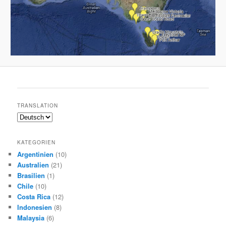
TRANSLATION
KATEGORIEN
Argentinien
(10)
Australien
(21)
Brasilien
(1)
Chile
(10)
Costa Rica
(12)
Indonesien
(8)
Malaysia
(6)