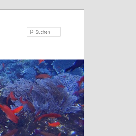
Suchen