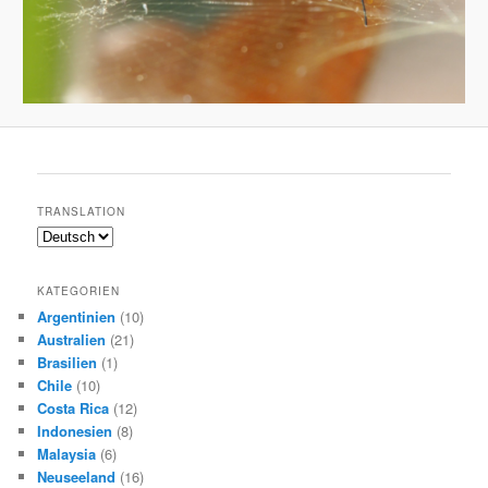
TRANSLATION
KATEGORIEN
Argentinien
(10)
Australien
(21)
Brasilien
(1)
Chile
(10)
Costa Rica
(12)
Indonesien
(8)
Malaysia
(6)
Neuseeland
(16)