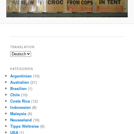
TRANSLATION
KATEGORIEN
Argentinien
(10)
Australien
(21)
Brasilien
(1)
Chile
(10)
Costa Rica
(12)
Indonesien
(8)
Malaysia
(6)
Neuseeland
(16)
Tipps Weltreise
(6)
USA
(1)