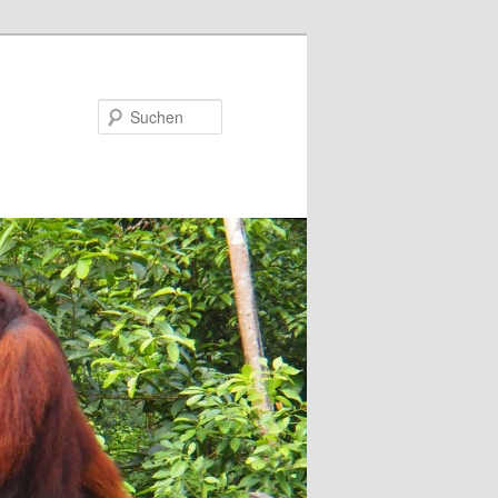
Suchen