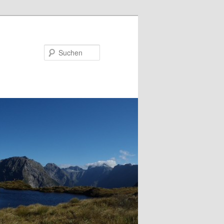
Suchen