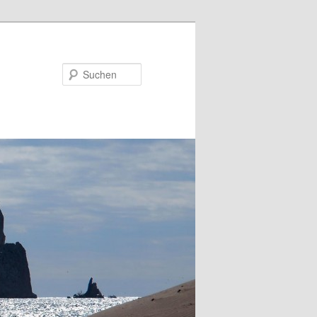
Suchen