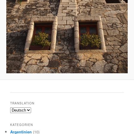
TRANSLATION
KATEGORIEN
Argentinien
(10)