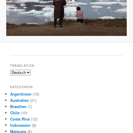
TRANSLATION
KATEGORIEN
Argentinien
(10)
Australien
(21)
Brasilien
(1)
Chile
(10)
Costa Rica
(12)
Indonesien
(8)
Malaysia
(6)