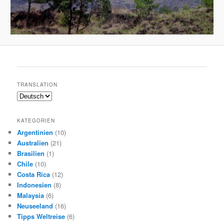
TRANSLATION
KATEGORIEN
Argentinien
(10)
Australien
(21)
Brasilien
(1)
Chile
(10)
Costa Rica
(12)
Indonesien
(8)
Malaysia
(6)
Neuseeland
(16)
Tipps Weltreise
(6)