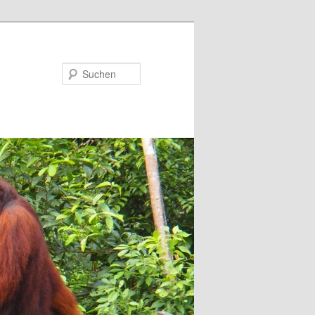
Suchen