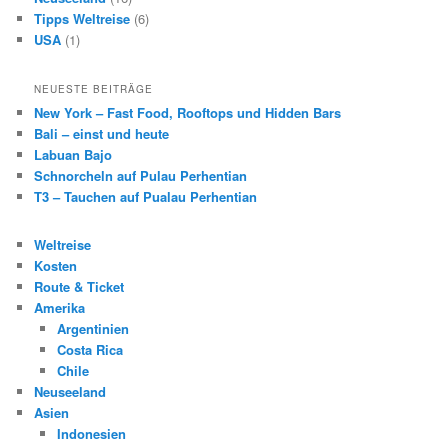
Tipps Weltreise
(6)
USA
(1)
NEUESTE BEITRÄGE
New York – Fast Food, Rooftops und Hidden Bars
Bali – einst und heute
Labuan Bajo
Schnorcheln auf Pulau Perhentian
T3 – Tauchen auf Pualau Perhentian
Weltreise
Kosten
Route & Ticket
Amerika
Argentinien
Costa Rica
Chile
Neuseeland
Asien
Indonesien