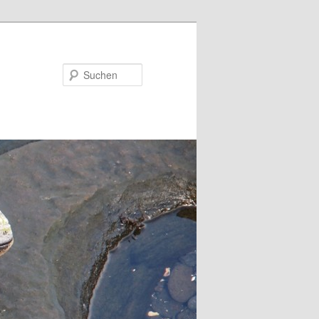
Suchen