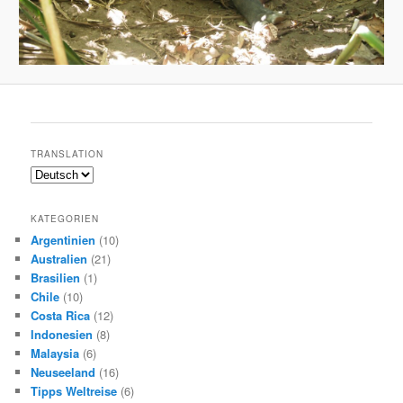
TRANSLATION
KATEGORIEN
Argentinien
(10)
Australien
(21)
Brasilien
(1)
Chile
(10)
Costa Rica
(12)
Indonesien
(8)
Malaysia
(6)
Neuseeland
(16)
Tipps Weltreise
(6)