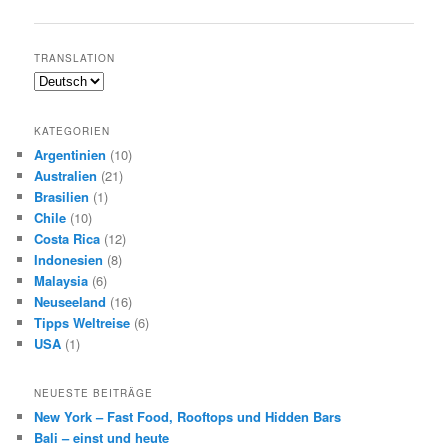
TRANSLATION
KATEGORIEN
Argentinien
(10)
Australien
(21)
Brasilien
(1)
Chile
(10)
Costa Rica
(12)
Indonesien
(8)
Malaysia
(6)
Neuseeland
(16)
Tipps Weltreise
(6)
USA
(1)
NEUESTE BEITRÄGE
New York – Fast Food, Rooftops und Hidden Bars
Bali – einst und heute