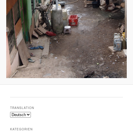
TRANSLATION
KATEGORIEN