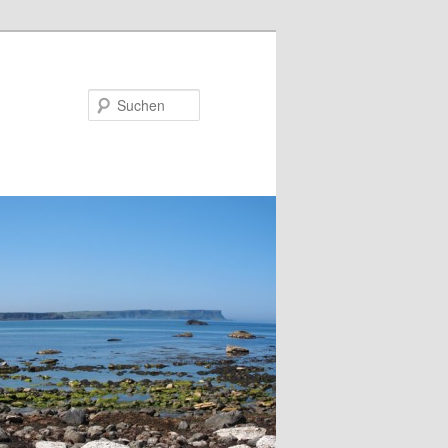
Suchen