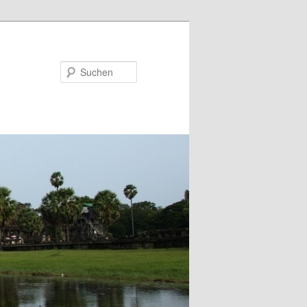
Suchen