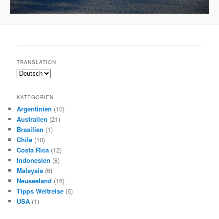
TRANSLATION
KATEGORIEN
Argentinien
(10)
Australien
(21)
Brasilien
(1)
Chile
(10)
Costa Rica
(12)
Indonesien
(8)
Malaysia
(6)
Neuseeland
(16)
Tipps Weltreise
(6)
USA
(1)