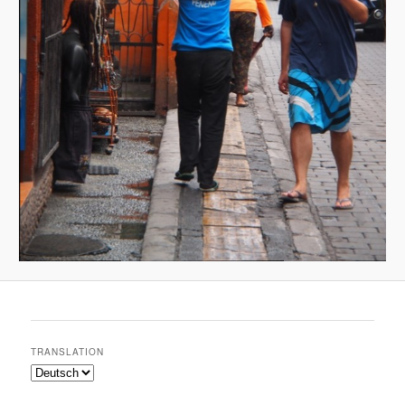
TRANSLATION