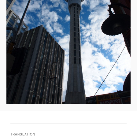
TRANSLATION